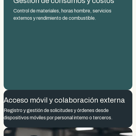
Gestión de consumos y costos
Control de materiales, horas hombre, servicios
externos y rendimiento de combustible.
Acceso móvil y colaboración externa
Registro y gestión de solicitudes y órdenes desde
dispositivos móviles por personal interno o terceros.