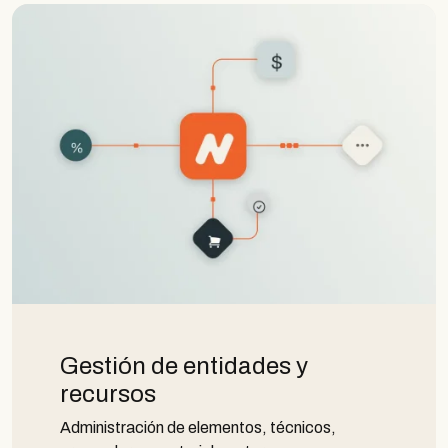
Gestión de entidades y
recursos
Administración de elementos, técnicos,