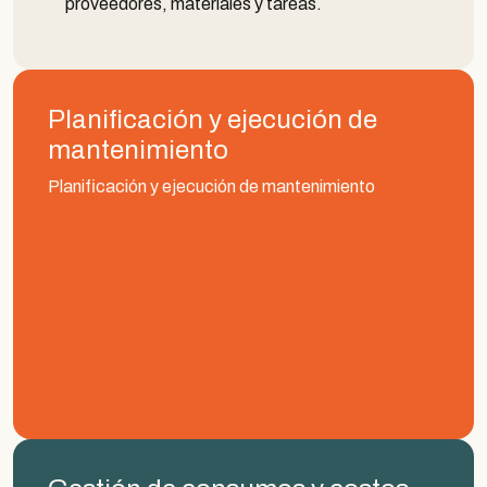
proveedores, materiales y tareas.
Planificación y ejecución de
mantenimiento
Planificación y ejecución de mantenimiento