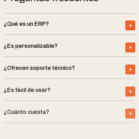
¿Qué es un ERP?
¿Es personalizable?
¿Ofrecen soporte técnico?
¿Es fácil de usar?
¿Cuánto cuesta?