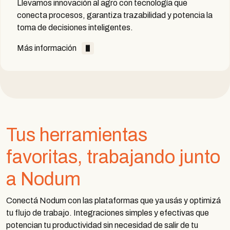
Llevamos innovación al agro con tecnología que
conecta procesos, garantiza trazabilidad y potencia la
toma de decisiones inteligentes.
Más información
Tus herramientas
favoritas, trabajando junto
a Nodum
Conectá Nodum con las plataformas que ya usás y optimizá
tu flujo de trabajo. Integraciones simples y efectivas que
potencian tu productividad sin necesidad de salir de tu