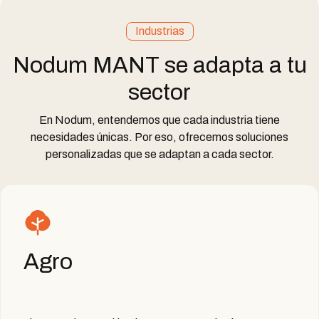
Industrias
Nodum MANT se adapta a tu
sector
En Nodum, entendemos que cada industria tiene
necesidades únicas. Por eso, ofrecemos soluciones
personalizadas que se adaptan a cada sector.
Agro