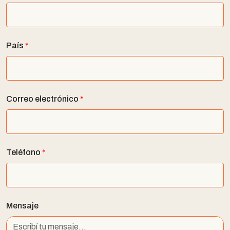
País
*
Correo electrónico
*
Teléfono
*
Mensaje