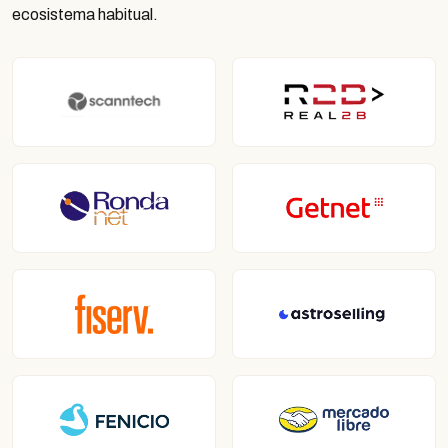
ecosistema habitual.