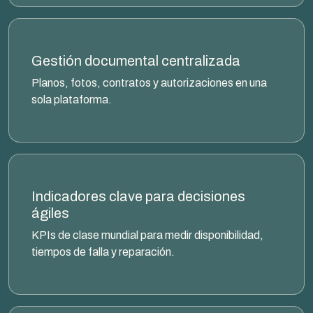
Gestión documental centralizada
Planos, fotos, contratos y autorizaciones en una
sola plataforma.
Indicadores clave para decisiones
ágiles
KPIs de clase mundial para medir disponibilidad,
tiempos de falla y reparación.