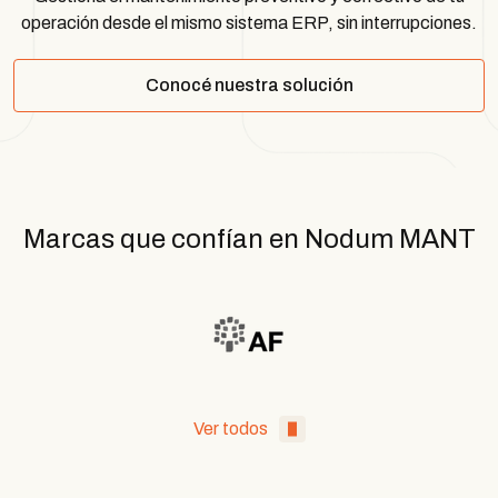
operación desde el mismo sistema ERP, sin interrupciones.
Conocé nuestra solución
Marcas que confían en Nodum MANT
Ver todos