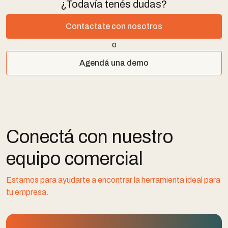
¿Todavía tenés dudas?
Contactate con nosotros
o
Agendá una demo
Conectá con nuestro
equipo comercial
Estamos para ayudarte a encontrar la herramienta ideal para
tu empresa.