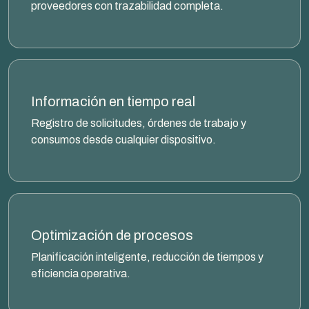
proveedores con trazabilidad completa.
Información en tiempo real
Registro de solicitudes, órdenes de trabajo y
consumos desde cualquier dispositivo.
Optimización de procesos
Planificación inteligente, reducción de tiempos y
eficiencia operativa.