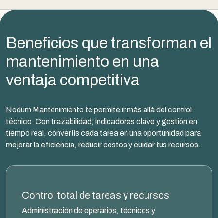
Beneficios que transforman el
mantenimiento en una
ventaja competitiva
Nodum Mantenimiento te permite ir más allá del control
técnico. Con trazabilidad, indicadores clave y gestión en
tiempo real, convertís cada tarea en una oportunidad para
mejorar la eficiencia, reducir costos y cuidar tus recursos.
Control total de tareas y recursos
Administración de operarios, técnicos y