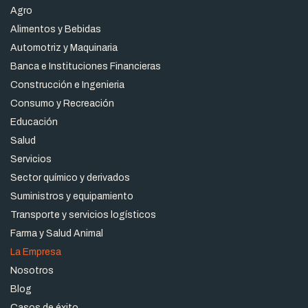
Agro
Alimentos y Bebidas
Automotriz y Maquinaria
Banca e Instituciones Financieras
Construcción e Ingenieria
Consumo y Recreación
Educación
Salud
Servicios
Sector químico y derivados
Suministros y equipamiento
Transporte y servicios logísticos
Farma y Salud Animal
La Empresa
Nosotros
Blog
Casos de éxito