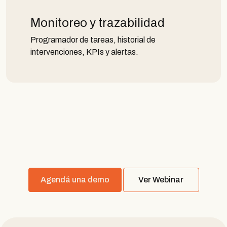
Monitoreo y trazabilidad
Programador de tareas, historial de
intervenciones, KPIs y alertas.
Agendá una demo
Ver Webinar