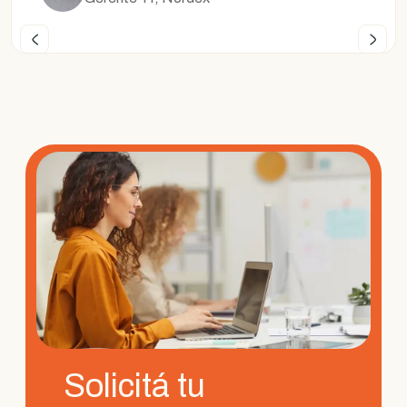
Solicitá tu