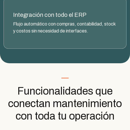
Integración con todo el ERP
Flujo automático con compras, contabilidad, stock
y costos sin necesidad de interfaces.
Funcionalidades que
conectan mantenimiento
con toda tu operación