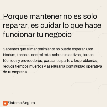
Porque mantener no es solo
reparar, es cuidar lo que hace
funcionar tu negocio
Sabemos que el mantenimiento no puede esperar. Con
Nodum, tenés el control total sobre tus activos, tareas,
técnicos y proveedores, para anticiparte a los problemas,
reducir tiempos muertos y asegurar la continuidad operativa
de tu empresa.
Sistema Seguro