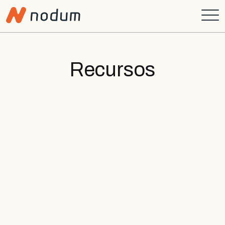
Recursos