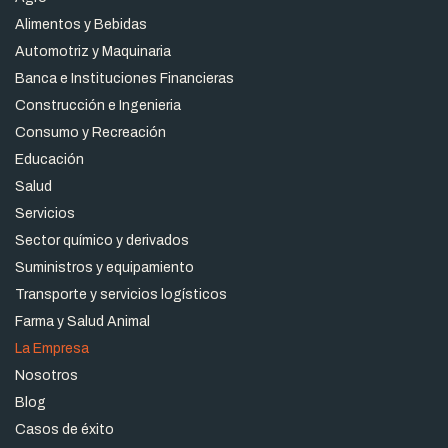
Alimentos y Bebidas
Automotriz y Maquinaria
Banca e Instituciones Financieras
Construcción e Ingenieria
Consumo y Recreación
Educación
Salud
Servicios
Sector químico y derivados
Suministros y equipamiento
Transporte y servicios logísticos
Farma y Salud Animal
La Empresa
Nosotros
Blog
Casos de éxito