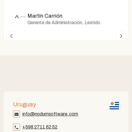
Martín Carrión
Gerente de Administración, Lestido
Uruguay
info@nodumsoftware.com
+598 2711 62 52