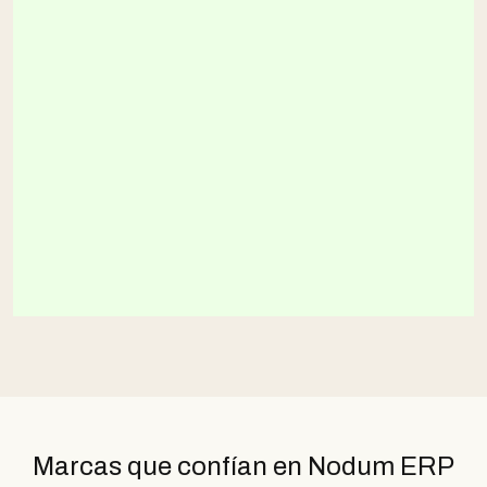
Marcas que confían en Nodum ERP