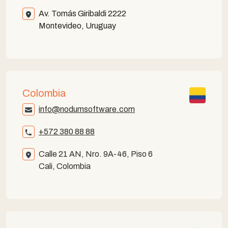
Av. Tomás Giribaldi 2222
Montevideo, Uruguay
Colombia
info@nodumsoftware.com
+572 380 88 88
Calle 21 AN, Nro. 9A-46, Piso 6
Cali, Colombia