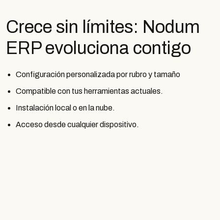
Crece sin límites: Nodum
ERP evoluciona contigo
Configuración personalizada por rubro y tamaño
Compatible con tus herramientas actuales.
Instalación local o en la nube.
Acceso desde cualquier dispositivo.