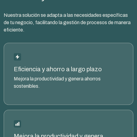
Nuestra solución se adapta a las necesidades específicas
de tu negocio, facilitando la gestión de procesos de manera
eficiente.
Eficiencia y ahorro a largo plazo
Mejora la productividad y genera ahorros
sostenibles.
Mejora la productividad y genera