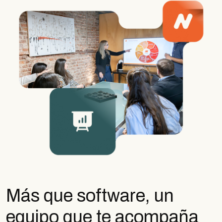
Más que software, un
equipo que te acompaña