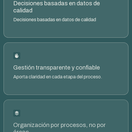
Decisiones basadas en datos de
calidad
Decisiones basadas en datos de calidad
Gestión transparente y confiable
Aporta claridad en cada etapa del proceso.
Organización por procesos, no por