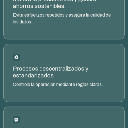
ahorros sostenibles.
Evita esfuerzos repetidos y asegura la calidad de
los datos.
Procesos descentralizados y
estandarizados
Controla la operación mediante reglas claras.