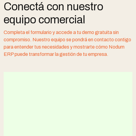
Conectá con nuestro
equipo comercial
Completa el formulario y accede a tu demo gratuita sin
compromiso. Nuestro equipo se pondrá en contacto contigo
para entender tus necesidades y mostrarte cómo Nodum
ERP puede transformar la gestión de tu empresa.