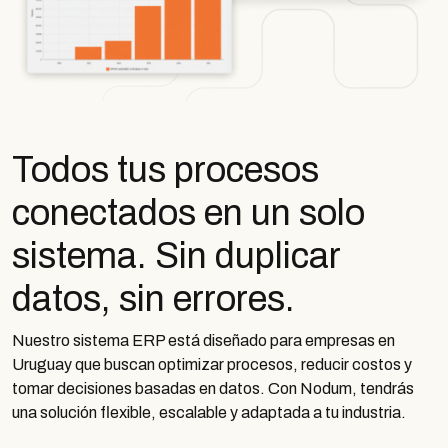
Todos tus procesos
conectados en un solo
sistema. Sin duplicar
datos, sin errores.
Nuestro sistema ERP está diseñado para empresas en
Uruguay que buscan optimizar procesos, reducir costos y
tomar decisiones basadas en datos. Con Nodum, tendrás
una solución flexible, escalable y adaptada a tu industria.