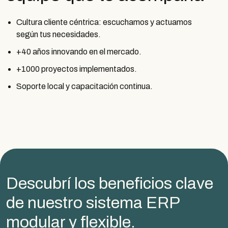
Cultura cliente céntrica: escuchamos y actuamos
según tus necesidades.
+40 años innovando en el mercado.
+1000 proyectos implementados.
Soporte local y capacitación continua.
Descubrí los beneficios clave
de nuestro sistema ERP
modular y flexible.