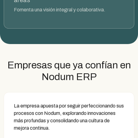
áreas
Fomenta una visión integral y colaborativa.
Empresas que ya confían en
Nodum ERP
La empresa apuesta por seguir perfeccionando sus
procesos con Nodum, explorando innovaciones
más profundas y consolidando una cultura de
mejora continua.