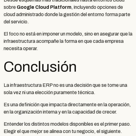
sobre
Google Cloud Platform
, incluyendo opciones de
cloud administrado donde la gestión del entorno forma parte
del servicio.
El foco no está en imponer un modelo, sino en asegurar que la
infraestructura acompañe la forma en que cada empresa
necesita operar.
Conclusión
La infraestructura ERP no es una decisión que se tome una
sola vez ni una elección puramente técnica.
Es una definición que impacta directamente en la operación,
en la organización interna y en la capacidad de crecer.
Entender los distintos modelos disponibles es el primer paso.
Elegir el que mejor se alinea con tu negocio, el siguiente.