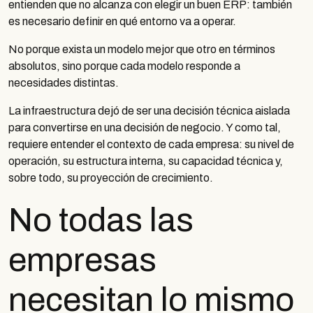
entienden que no alcanza con elegir un buen ERP: también
es necesario definir en qué entorno va a operar.
No porque exista un modelo mejor que otro en términos
absolutos, sino porque cada modelo responde a
necesidades distintas.
La infraestructura dejó de ser una decisión técnica aislada
para convertirse en una decisión de negocio. Y como tal,
requiere entender el contexto de cada empresa: su nivel de
operación, su estructura interna, su capacidad técnica y,
sobre todo, su proyección de crecimiento.
No todas las
empresas
necesitan lo mismo