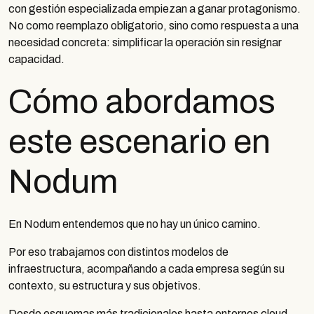
con gestión especializada empiezan a ganar protagonismo.
No como reemplazo obligatorio, sino como respuesta a una
necesidad concreta: simplificar la operación sin resignar
capacidad.
Cómo abordamos
este escenario en
Nodum
En Nodum entendemos que no hay un único camino.
Por eso trabajamos con distintos modelos de
infraestructura, acompañando a cada empresa según su
contexto, su estructura y sus objetivos.
Desde esquemas más tradicionales hasta entornos cloud