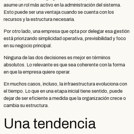
asume un rol más activo en la administración del sistema.
Esto puede ser una ventaja cuando se cuenta con los
recursos y la estructura necesaria.
Por otro lado, una empresa que opta por delegar esa gestión
está priorizando simplicidad operativa, previsibilidad y foco
en su negocio principal.
Ninguna de las dos decisiones es mejor en términos
absolutos. Lo relevante es que sea coherente con la forma
en que la empresa quiere operar.
En muchos casos, incluso, la infraestructura evoluciona con
el tiempo. Lo que en una etapa inicial tiene sentido, puede
dejar de ser eficiente a medida que la organización crece o
cambia su estructura.
Una tendencia