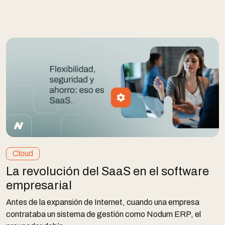
Cloud
La revolución del SaaS en el software
empresarial
Antes de la expansión de Internet, cuando una empresa
contrataba un sistema de gestión como Nodum ERP, el