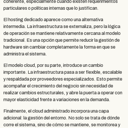
coherente, especialmente cuando existen requerimientos
particulares o políticas internas que lo justifican.
El hosting dedicado aparece como una alternativa
intermedia. La infraestructura se externaliza, pero la lógica
de operación se mantiene relativamente cercana al modelo
tradicional. Es una opción que permite reducir la gestión de
hardware sin cambiar completamente la forma en que se
administra el sistema.
El modelo cloud, por su parte, introduce un cambio
importante. La infraestructura pasa a ser flexible, escalable
y respaldada por proveedores especializados. Esto permite
acompañar el crecimiento del negocio sin necesidad de
realizar cambios estructurales, y abre la puerta a operar con
mayor elasticidad frente a variaciones en la demanda.
Finalmente, el cloud administrado incorpora una capa
adicional: la gestión del entorno. No solo se trata de dónde
corre el sistema, sino de cómo se mantiene, se monitorea y