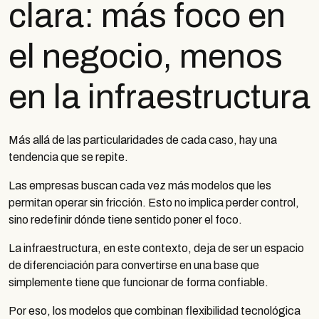
clara: más foco en
el negocio, menos
en la infraestructura
Más allá de las particularidades de cada caso, hay una
tendencia que se repite.
Las empresas buscan cada vez más modelos que les
permitan operar sin fricción. Esto no implica perder control,
sino redefinir dónde tiene sentido poner el foco.
La infraestructura, en este contexto, deja de ser un espacio
de diferenciación para convertirse en una base que
simplemente tiene que funcionar de forma confiable.
Por eso, los modelos que combinan flexibilidad tecnológica