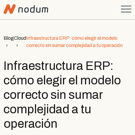
Blog
Cloud
Infraestructura ERP: cómo elegir el modelo
correcto sin sumar complejidad a tu operación
Infraestructura ERP:
cómo elegir el modelo
correcto sin sumar
complejidad a tu
operación