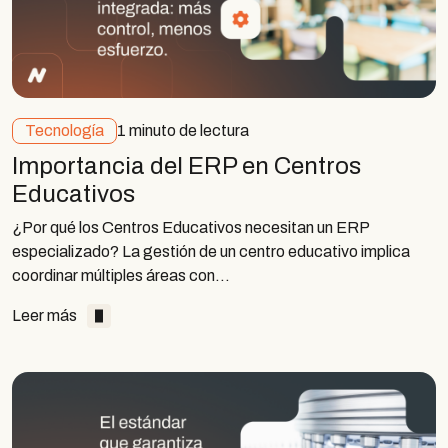
Tecnología
1 minuto de lectura
Importancia del ERP en Centros
Educativos
¿Por qué los Centros Educativos necesitan un ERP
especializado? La gestión de un centro educativo implica
coordinar múltiples áreas con…
Leer más