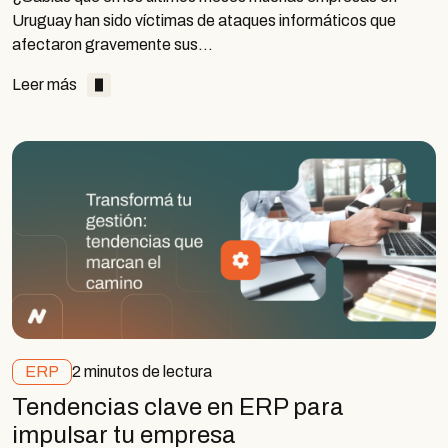
Uruguay han sido víctimas de ataques informáticos que
afectaron gravemente sus…
Leer más
ERP
2 minutos de lectura
Tendencias clave en ERP para
impulsar tu empresa