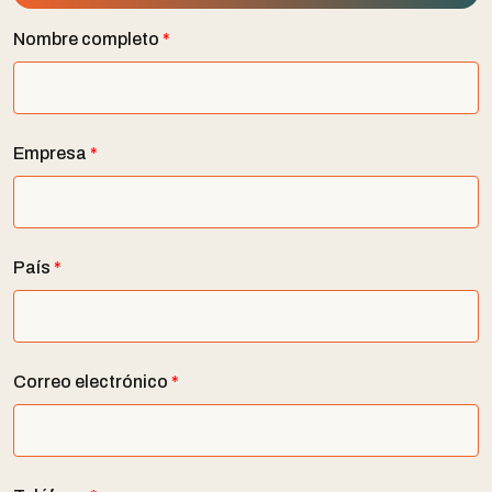
Nombre completo
*
Empresa
*
País
*
Correo electrónico
*