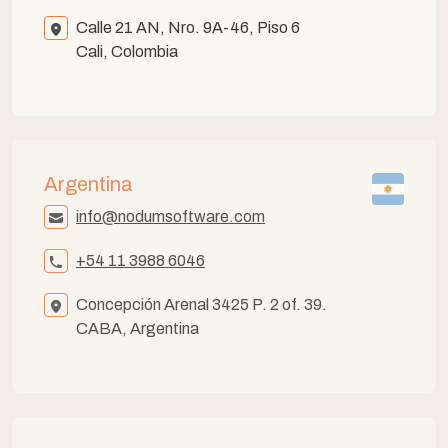
Calle 21 AN, Nro. 9A-46, Piso 6
Cali, Colombia
Argentina
info@nodumsoftware.com
+54 11 3988 6046
Concepción Arenal 3425 P. 2 of. 39.
CABA, Argentina