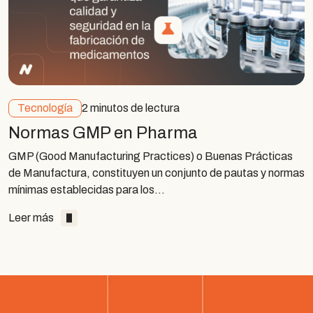
Tecnología
2 minutos de lectura
Normas GMP en Pharma
GMP (Good Manufacturing Practices) o Buenas Prácticas
de Manufactura, constituyen un conjunto de pautas y normas
mínimas establecidas para los…
Leer más