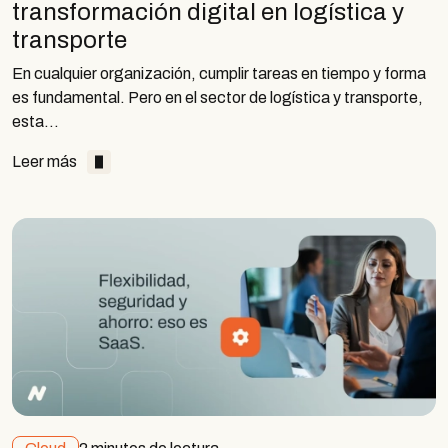
transformación digital en logística y
transporte
En cualquier organización, cumplir tareas en tiempo y forma
es fundamental. Pero en el sector de logística y transporte,
esta…
Leer más