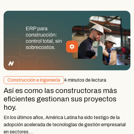
Construcción e ingeniería
4 minutos de lectura
Así es como las constructoras más
eficientes gestionan sus proyectos
hoy.
En los últimos años, América Latina ha sido testigo de la
adopción acelerada de tecnologías de gestión empresarial
en sectores…