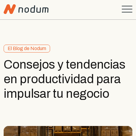
El Blog de Nodum
Consejos y tendencias
en productividad para
impulsar tu negocio