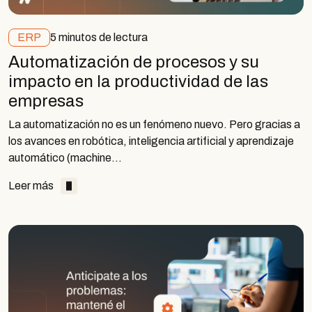
ERP
5 minutos de lectura
Automatización de procesos y su
impacto en la productividad de las
empresas
La automatización no es un fenómeno nuevo. Pero gracias a
los avances en robótica, inteligencia artificial y aprendizaje
automático (machine…
Leer más