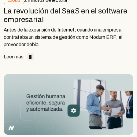
Cloud
2 minutos de lectura
La revolución del SaaS en el software
empresarial
Antes de la expansión de Internet, cuando una empresa
contrataba un sistema de gestión como Nodum ERP, el
proveedor debía…
Leer más