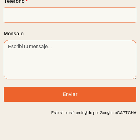
Teléfono
*
Mensaje
Enviar
Este sitio está protegido por Google reCAPTCHA