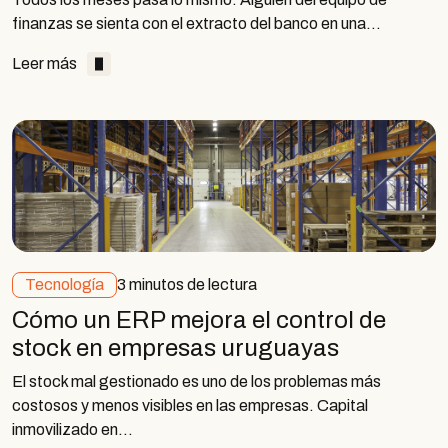
finanzas se sienta con el extracto del banco en una…
Leer más
Tecnología
3 minutos de lectura
Cómo un ERP mejora el control de
stock en empresas uruguayas
El stock mal gestionado es uno de los problemas más
costosos y menos visibles en las empresas. Capital
inmovilizado en…