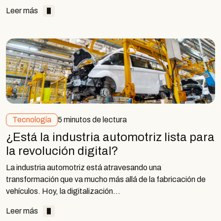
Leer más
Tecnología
5 minutos de lectura
¿Está la industria automotriz lista para
la revolución digital?
La industria automotriz está atravesando una
transformación que va mucho más allá de la fabricación de
vehículos. Hoy, la digitalización…
Leer más