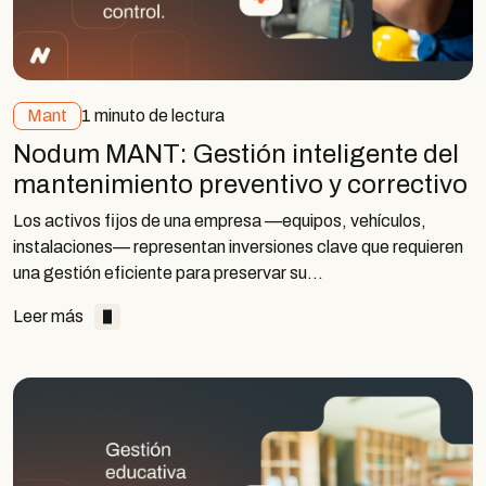
Mant
1 minuto de lectura
Nodum MANT: Gestión inteligente del
mantenimiento preventivo y correctivo
Los activos fijos de una empresa —equipos, vehículos,
instalaciones— representan inversiones clave que requieren
una gestión eficiente para preservar su…
Leer más