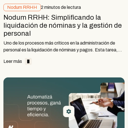
Nodum RRHH
2 minutos de lectura
Nodum RRHH: Simplificando la
liquidación de nóminas y la gestión de
personal
Uno de los procesos más críticos en la administración de
personal es la liquidación de nóminas y pagos. Esta tarea,…
Leer más