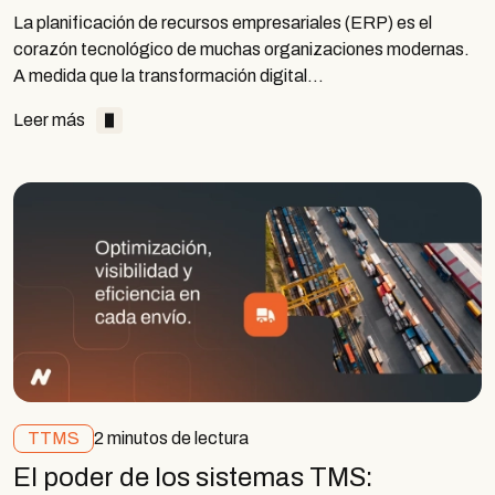
La planificación de recursos empresariales (ERP) es el
corazón tecnológico de muchas organizaciones modernas.
A medida que la transformación digital…
Leer más
TTMS
2 minutos de lectura
El poder de los sistemas TMS: