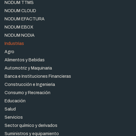
NODUM TTMS
NODUM CLOUD
NODUM EFACTURA
NODUM EBOX
NODUM NODIA
Industrias
Agro
Alimentos y Bebidas
Automotriz y Maquinaria
Banca e Instituciones Financieras
Construcción e Ingenieria
Consumo y Recreación
Educación
Salud
Servicios
Sector químico y derivados
Suministros y equipamiento