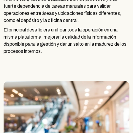
fuerte dependencia de tareas manuales para validar
operaciones entre áreas y ubicaciones físicas diferentes,
como el depósito y la oficina central.
El principal desafío era unificar toda la operación en una
misma plataforma, mejorar la calidad de la información
disponible para la gestión y dar un salto en la madurez de los
procesos internos.