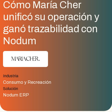
Cómo María Cher
unificó su operación y
ganó trazabilidad con
Nodum
Industria
Consumo y Recreación
Solución
Nodum ERP