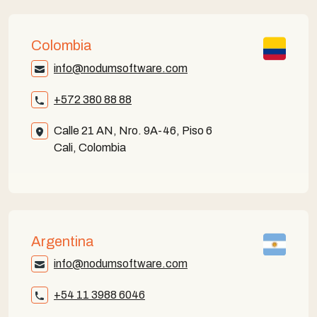
Colombia
info@nodumsoftware.com
+572 380 88 88
Calle 21 AN, Nro. 9A-46, Piso 6
Cali, Colombia
Argentina
info@nodumsoftware.com
+54 11 3988 6046