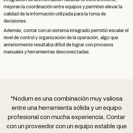
mejoran la coordinación entre equipos y permiten elevar la
calidad de la información utilizada para la toma de
decisiones.
Además, contar con un sistema integrado permitió escalar el
nivel de control y organización de la operación, algo que
anteriormente resultaba difícil de lograr con procesos
manuales y herramientas desconectadas.
"Nodum es una combinación muy valiosa
entre una herramienta sólida y un equipo
profesional con mucha experiencia. Contar
con un proveedor con un equipo estable que