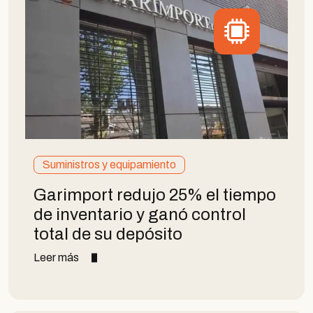
Suministros y equipamiento
Garimport redujo 25% el tiempo
de inventario y ganó control
total de su depósito
Leer más