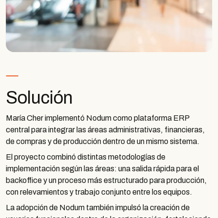
Solución
María Cher implementó Nodum como plataforma ERP
central para integrar las áreas administrativas, financieras,
de compras y de producción dentro de un mismo sistema.
El proyecto combinó distintas metodologías de
implementación según las áreas: una salida rápida para el
backoffice y un proceso más estructurado para producción,
con relevamientos y trabajo conjunto entre los equipos.
La adopción de Nodum también impulsó la creación de