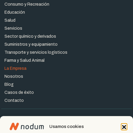
Consumo y Recreación
Educación
Salud
Servicios
Sector químico y derivados
Suministros y equipamiento
Transporte y servicios logísticos
Farma y Salud Animal
La Empresa
Nosotros
Blog
Casos de éxito
Contacto
Usamos cookies