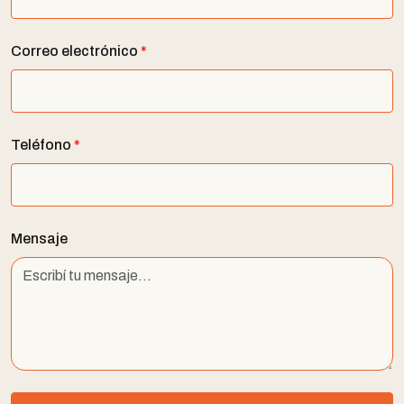
Correo electrónico
*
Teléfono
*
Mensaje