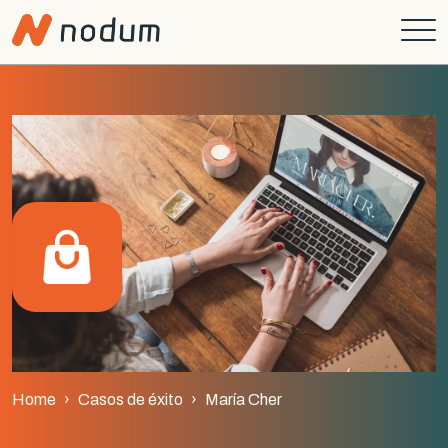
Home
Casos de éxito
María Cher