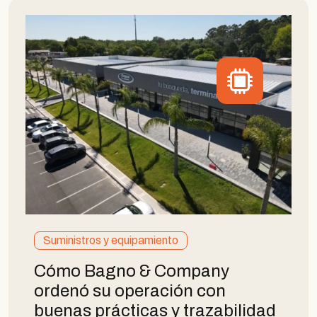
Suministros y equipamiento
Cómo Bagno & Company
ordenó su operación con
buenas prácticas y trazabilidad