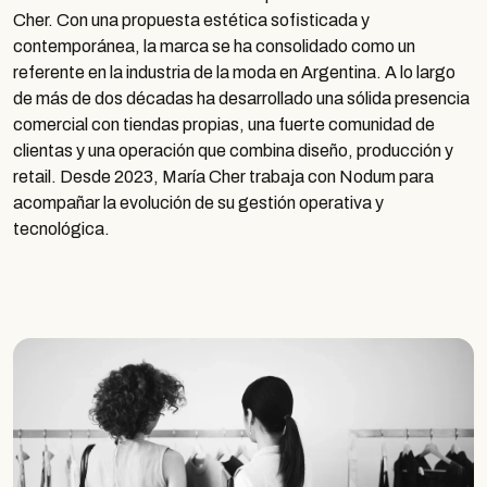
Cher. Con una propuesta estética sofisticada y
contemporánea, la marca se ha consolidado como un
referente en la industria de la moda en Argentina. A lo largo
de más de dos décadas ha desarrollado una sólida presencia
comercial con tiendas propias, una fuerte comunidad de
clientas y una operación que combina diseño, producción y
retail. Desde 2023, María Cher trabaja con Nodum para
acompañar la evolución de su gestión operativa y
tecnológica.