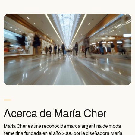
Acerca de María Cher
María Cher es una reconocida marca argentina de moda
femenina fundada en el año 2000 por la diseñadora María