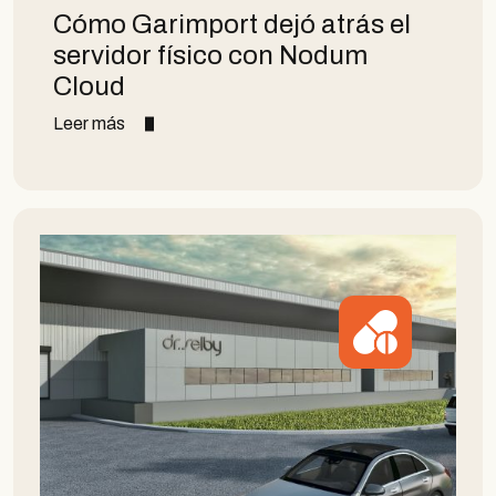
Cómo Garimport dejó atrás el
servidor físico con Nodum
Cloud
Leer más