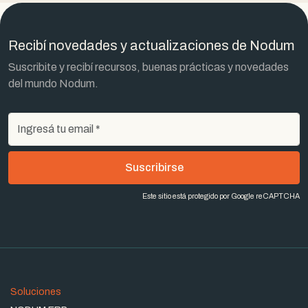
Recibí novedades y actualizaciones de Nodum
Suscribite y recibí recursos, buenas prácticas y novedades
del mundo Nodum.
Suscribirse
Este sitio está protegido por Google reCAPTCHA
Soluciones