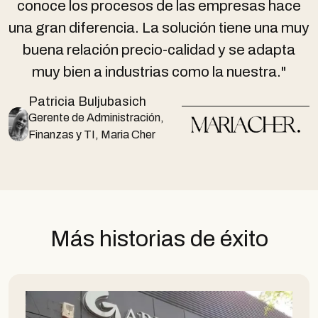
conoce los procesos de las empresas hace
una gran diferencia. La solución tiene una muy
buena relación precio-calidad y se adapta
muy bien a industrias como la nuestra."
Patricia Buljubasich
Gerente de Administración,
Finanzas y TI, Maria Cher
Más historias de éxito