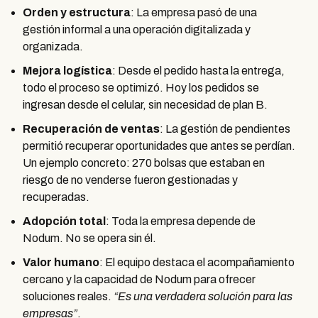
Orden y estructura
: La empresa pasó de una
gestión informal a una operación digitalizada y
organizada.
Mejora logística
: Desde el pedido hasta la entrega,
todo el proceso se optimizó. Hoy los pedidos se
ingresan desde el celular, sin necesidad de plan B.
Recuperación de ventas
: La gestión de pendientes
permitió recuperar oportunidades que antes se perdían.
Un ejemplo concreto: 270 bolsas que estaban en
riesgo de no venderse fueron gestionadas y
recuperadas.
Adopción total
: Toda la empresa depende de
Nodum. No se opera sin él.
Valor humano
: El equipo destaca el acompañamiento
cercano y la capacidad de Nodum para ofrecer
soluciones reales.
“Es una verdadera solución para las
empresas”
.