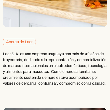
Acerca de Laor
Laor
S.A. es una empresa uruguaya con más de 40 años de
trayectoria, dedicada a la representación y comercialización
de marcas internacionales en electrodomésticos, tecnología
y alimentos para mascotas. Como empresa familiar, su
crecimiento sostenido siempre estuvo acompañado por
valores de cercanía, confianza y compromiso con la calidad.