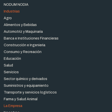
NODUM NODIA
Industrias
Agro
Alimentos y Bebidas
Automotriz y Maquinaria
Banca e Instituciones Financieras
Construcción e Ingenieria
Consumo y Recreación
Educación
Salud
Servicios
Sector químico y derivados
Suministros y equipamiento
Transporte y servicios logísticos
Farma y Salud Animal
La Empresa