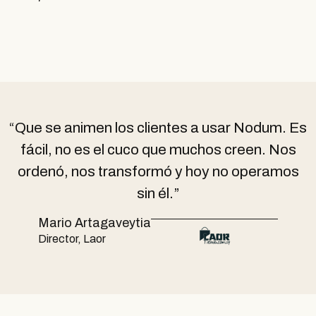
“Que se animen los clientes a usar Nodum. Es
fácil, no es el cuco que muchos creen. Nos
ordenó, nos transformó y hoy no operamos
sin él.”
Mario Artagaveytia
Director, Laor