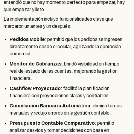
entendió que no hay momento perfecto para empezar, hay
que empezar y listo.
La implementación incluyó funcionalidades clave que
marcaron un antes y un después:
Pedidos Mobile
: permitió que los pedidos se ingresen
directamente desde el celular, agilizando la operación
comercial.
Monitor de Cobranzas
: brindó visibilidad en tiempo
real del estado de las cuentas, mejorando la gestión
financiera.
Cashflow Proyectado
: facilitó la planificación
financiera con proyecciones claras y confiables.
Conciliación Bancaria Automática
: eliminó tareas
manuales y redujo errores en la gestión contable.
Presupuesto Contable Comparativo
: permitió
analizar desvíos y tomar decisiones con base en