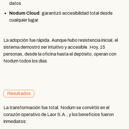
datos.
Nodum Cloud
: garantizó accesibilidad total desde
cualquier lugar.
La adopción fue rápida. Aunque hubo resistencia inicial, el
sistema demostró ser intuitivo y accesible. Hoy, 15
personas, desde la oficina hasta el depósito, operan con
Nodum todos los días.
Resultados
La transformación fue total. Nodum se convirtió en el
corazón operativo de Laor S.A., y los beneficios fueron
inmediatos: