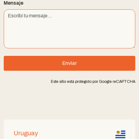
Mensaje
Enviar
Este sitio está protegido por Google reCAPTCHA
Uruguay