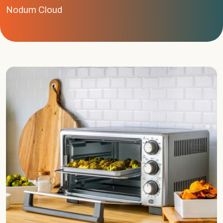
Nodum Cloud