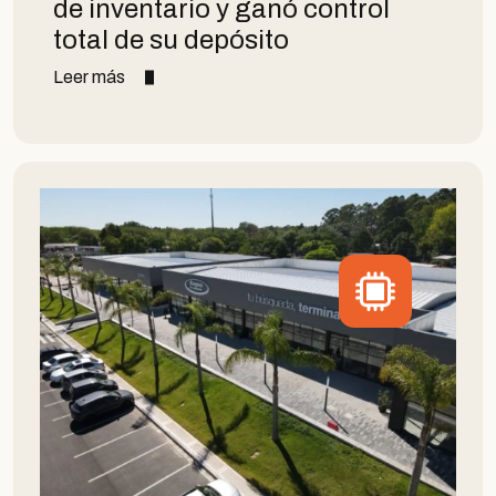
de inventario y ganó control
total de su depósito
Leer más