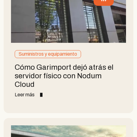
Suministros y equipamiento
Cómo Garimport dejó atrás el
servidor físico con Nodum
Cloud
Leer más