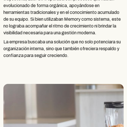
evolucionado de forma orgánica, apoyándose en
herramientas tradicionales y en el conocimiento acumulado
de su equipo. Si bien utilizaban Memory como sistema, este
no lograba acompañar el ritmo de crecimiento ni brindar la
visibilidad necesaria para una gestión moderna.
La empresa buscaba una solución que no solo potenciara su
organización interna, sino que también ofreciera respaldo y
confianza para seguir creciendo.