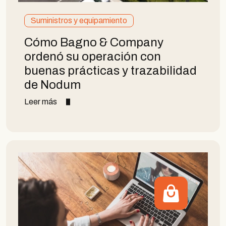
Suministros y equipamiento
Cómo Bagno & Company
ordenó su operación con
buenas prácticas y trazabilidad
de Nodum
Leer más