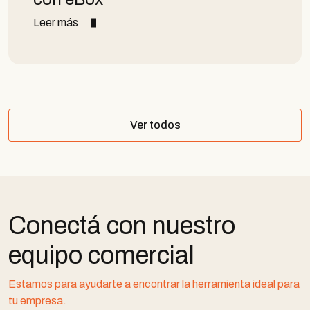
Leer más
Ver todos
Conectá con nuestro
equipo comercial
Estamos para ayudarte a encontrar la herramienta ideal para
tu empresa.