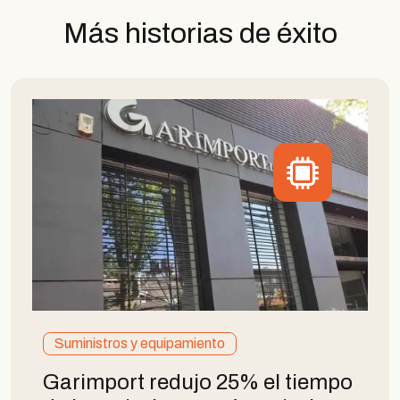
Más historias de éxito
Suministros y equipamiento
Garimport redujo 25% el tiempo