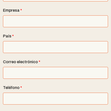
Empresa
*
País
*
Correo electrónico
*
Teléfono
*