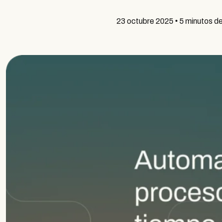
23 octubre 2025
•
5 minutos de