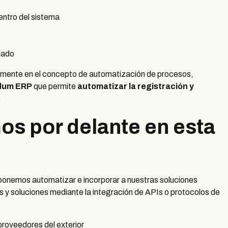
entro del sistema
mado
mente en el concepto de automatización de procesos,
dum ERP
que permite
automatizar la registración y
.
s por delante en esta
ponemos automatizar e incorporar a nuestras soluciones
y soluciones mediante la integración de APIs o protocolos de
proveedores del exterior