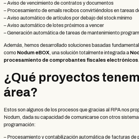
– Aviso de vencimiento de contratos y documentos
– Procesamiento de emails recibos convirtiéndolos en tareas d
– Aviso automático de artículos por debajo del stock mínimo
– Aviso automático de lotes próximos a vencer
– Generación automática de tareas de mantenimiento progra
Además, hemos desarrollado soluciones basadas fundamental
como
Nodum eBOX
, una solución totalmente integrada a
No
procesamiento de comprobantes fiscales electrónicos
¿Qué proyectos tenemo
área?
Estos son algunos de los procesos que gracias al RPA nos pro
Nodum, dada su capacidad de comunicarse con otros sistemas 
programación:
– Procesamiento y contabilización automática de facturas de 