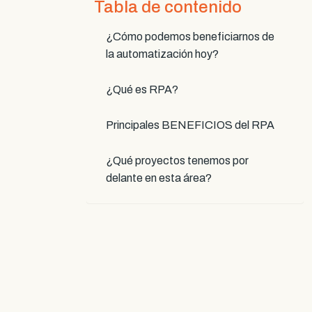
Tabla de contenido
¿Cómo podemos beneficiarnos de
la automatización hoy?
¿Qué es RPA?
Principales BENEFICIOS del RPA
¿Qué proyectos tenemos por
delante en esta área?