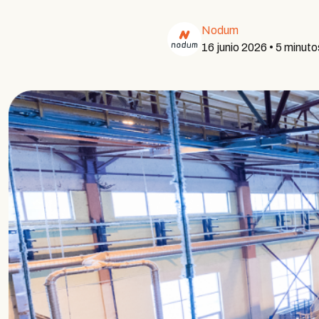
Nodum
16 junio 2026
•
5 minuto