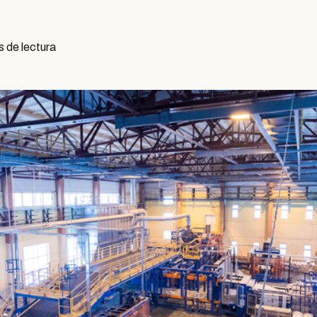
s de lectura