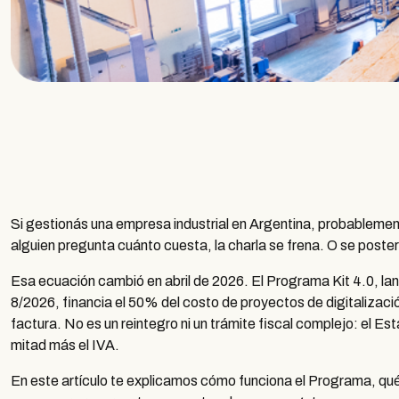
Si gestionás una empresa industrial en Argentina, probablemen
alguien pregunta cuánto cuesta, la charla se frena. O se poster
Esa ecuación cambió en abril de 2026. El Programa Kit 4.0, lan
8/2026, financia el 50% del costo de proyectos de digitalizac
factura. No es un reintegro ni un trámite fiscal complejo: el Es
mitad más el IVA.
En este artículo te explicamos cómo funciona el Programa, qué