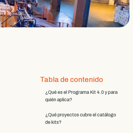
Tabla de contenido
¿Qué es el Programa Kit 4.0 y para
quién aplica?
¿Qué proyectos cubre el catálogo
de kits?