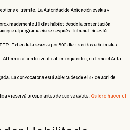
estiona el trámite. La Autoridad de Aplicación evalúa y
proximadamente 10 días hábiles desde la presentación,
unque el programa cierre después, tu beneficio está
 TER. Extiende la reserva por 300 días corridos adicionales
. Al terminar con los verificables requeridos, se firma el Acta
egada. La convocatoria está abierta desde el 27 de abril de
ica y reservá tu cupo antes de que se agote.
Quiero hacer el